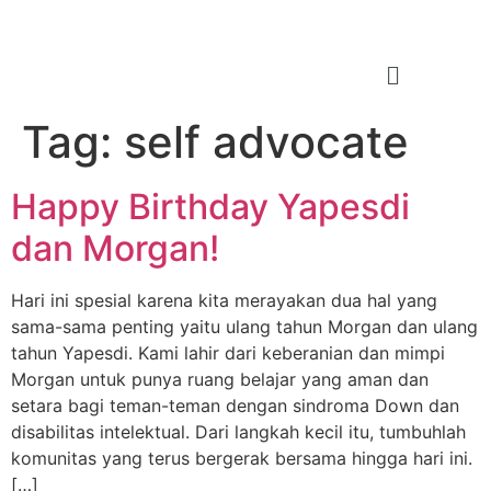
Tag:
self advocate
Happy Birthday Yapesdi
dan Morgan!
Hari ini spesial karena kita merayakan dua hal yang
sama-sama penting yaitu ulang tahun Morgan dan ulang
tahun Yapesdi. Kami lahir dari keberanian dan mimpi
Morgan untuk punya ruang belajar yang aman dan
setara bagi teman-teman dengan sindroma Down dan
disabilitas intelektual. Dari langkah kecil itu, tumbuhlah
komunitas yang terus bergerak bersama hingga hari ini.
[…]