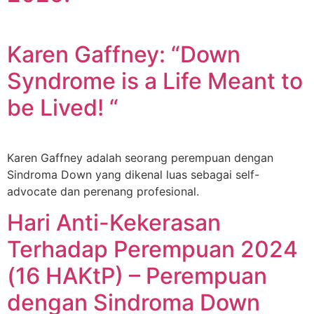
Karen Gaffney: “Down
Syndrome is a Life Meant to
be Lived! “
Karen Gaffney adalah seorang perempuan dengan
Sindroma Down yang dikenal luas sebagai self-
advocate dan perenang profesional.
Hari Anti-Kekerasan
Terhadap Perempuan 2024
(16 HAKtP) – Perempuan
dengan Sindroma Down