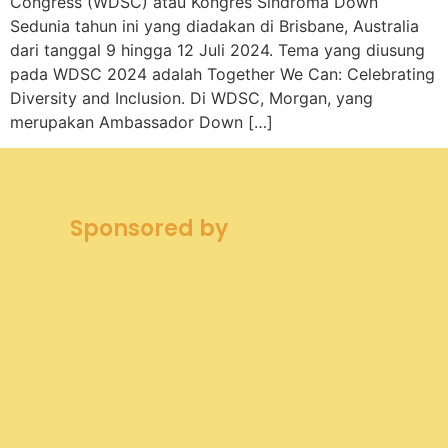
Congress (WDSC) atau Kongres Sindroma Down
Sedunia tahun ini yang diadakan di Brisbane, Australia
dari tanggal 9 hingga 12 Juli 2024. Tema yang diusung
pada WDSC 2024 adalah Together We Can: Celebrating
Diversity and Inclusion. Di WDSC, Morgan, yang
merupakan Ambassador Down […]
Sponsored by