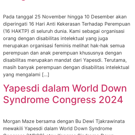
Pada tanggal 25 November hingga 10 Desember akan
diperingati 16 Hari Anti Kekerasan Terhadap Perempuan
(16 HAKTP) di seluruh dunia. Kami sebagai organisasi
orang dengan disabilitas intelektual yang juga
merupakan organisasi feminis melihat hak-hak semua
perempuan dan anak perempuan khususnya dengan
disabilitas merupakan mandat dari Yapesdi. Terutama,
masih banyak perempuan dengan disabilitas intelektual
yang mengalami […]
Yapesdi dalam World Down
Syndrome Congress 2024
Morgan Maze bersama dengan Bu Dewi Tjakrawinata
mewakili Yapesdi dalam World Down Syndrome