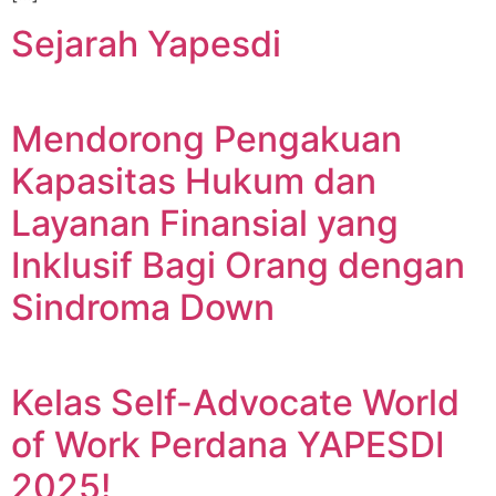
Sejarah Yapesdi
Mendorong Pengakuan
Kapasitas Hukum dan
Layanan Finansial yang
Inklusif Bagi Orang dengan
Sindroma Down
Kelas Self-Advocate World
of Work Perdana YAPESDI
2025!