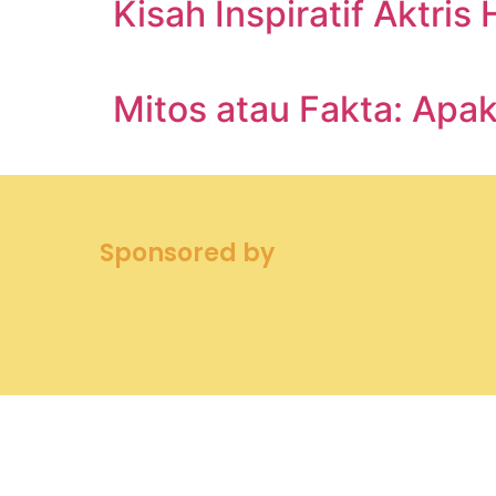
Kisah Inspiratif Aktr
Mitos atau Fakta: Apa
Sponsored by