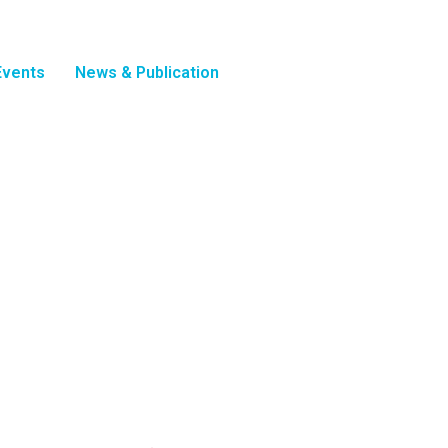
Events
News & Publication