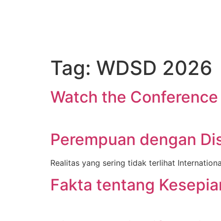
Tag:
WDSD 2026
Watch the Conference
Perempuan dengan Disa
Realitas yang sering tidak terlihat Internati
Fakta tentang Kesepi