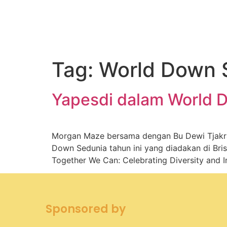
Tag:
World Down 
Yapesdi dalam World
Morgan Maze bersama dengan Bu Dewi Tjakr
Down Sedunia tahun ini yang diadakan di Bri
Together We Can: Celebrating Diversity and
Sponsored by