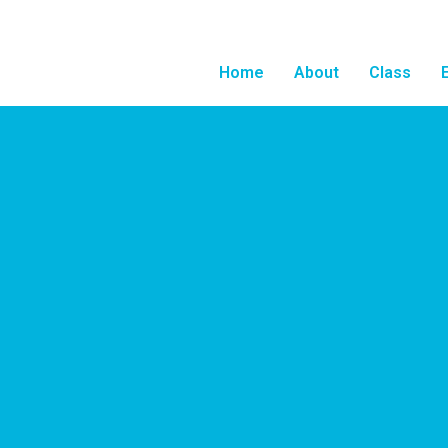
Home
About
Class