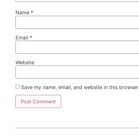
Name
*
Email
*
Website
Save my name, email, and website in this browser