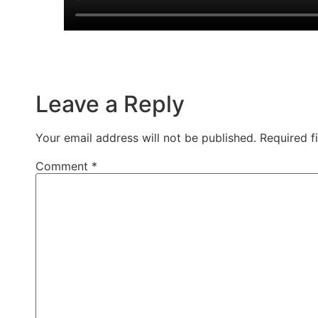
Leave a Reply
Your email address will not be published.
Required f
Comment
*