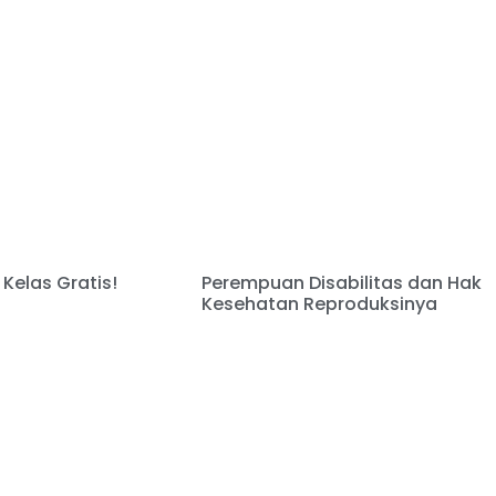
Kelas Gratis!
Perempuan Disabilitas dan Hak
Kesehatan Reproduksinya