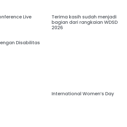
nference Live
Terima kasih sudah menjadi
bagian dari rangkaian WDSD
2026
ngan Disabilitas
International Women’s Day