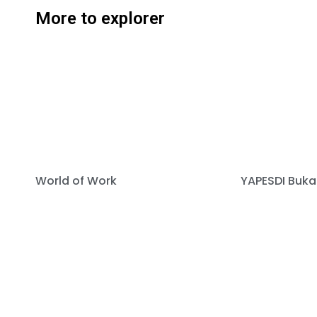
More to explorer
World of Work
YAPESDI Buka 