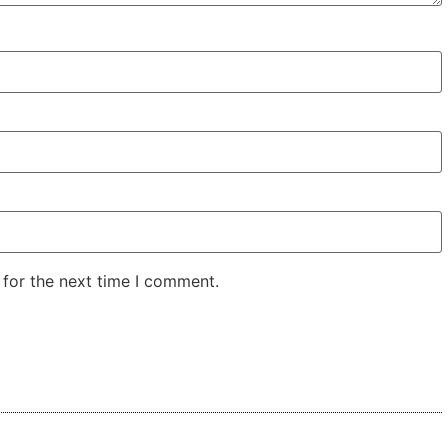
 for the next time I comment.