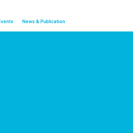
Events
News & Publication