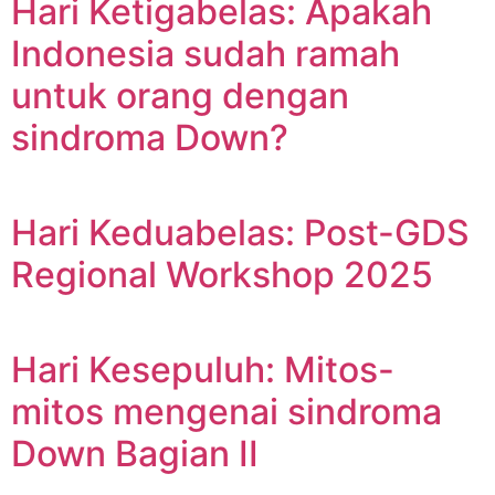
Hari Ketigabelas: Apakah
Indonesia sudah ramah
untuk orang dengan
sindroma Down?
Hari Keduabelas: Post-GDS
Regional Workshop 2025
Hari Kesepuluh: Mitos-
mitos mengenai sindroma
Down Bagian II