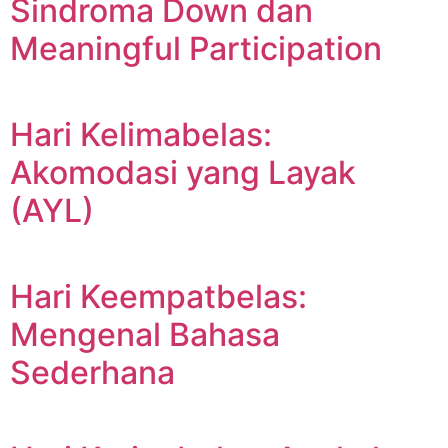
Sindroma Down dan
Meaningful Participation
Hari Kelimabelas:
Akomodasi yang Layak
(AYL)
Hari Keempatbelas:
Mengenal Bahasa
Sederhana