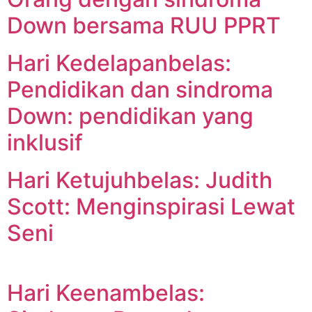
Down bersama RUU PPRT
Hari Kedelapanbelas:
Pendidikan dan sindroma
Down: pendidikan yang
inklusif
Hari Ketujuhbelas: Judith
Scott: Menginspirasi Lewat
Seni
Hari Keenambelas: