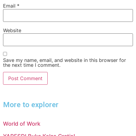
Email
*
Website
Save my name, email, and website in this browser for
the next time I comment.
More to explorer
World of Work