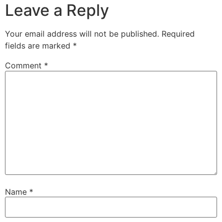
Leave a Reply
Your email address will not be published.
Required
fields are marked
*
Comment
*
Name
*