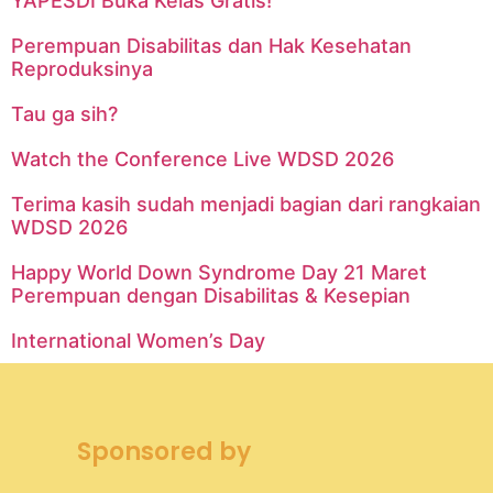
YAPESDI Buka Kelas Gratis!
Perempuan Disabilitas dan Hak Kesehatan
Reproduksinya
Tau ga sih?
Watch the Conference Live WDSD 2026
Terima kasih sudah menjadi bagian dari rangkaian
WDSD 2026
Happy World Down Syndrome Day 21 Maret
Perempuan dengan Disabilitas & Kesepian
International Women’s Day
Sponsored by