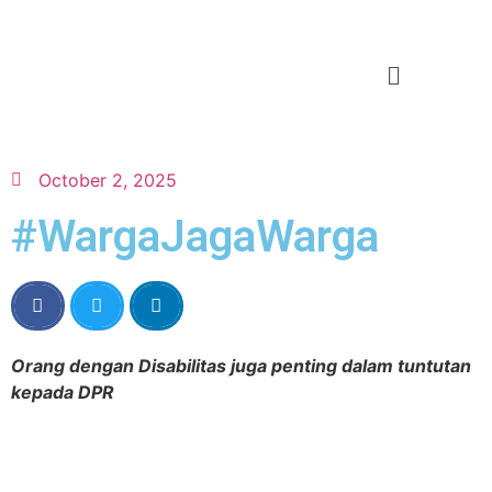
October 2, 2025
#WargaJagaWarga
Orang dengan Disabilitas juga penting dalam tuntutan
kepada DPR